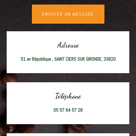
ENVOYER UN MESSAGE
Adresse
51 av République , SAINT CIERS SUR GIRONDE, 33820
Téléphone
05 57 64 57 28