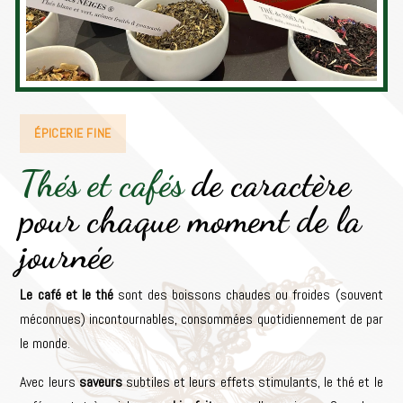
ÉPICERIE FINE
Thés et cafés
de caractère
pour chaque moment de la
journée
Le café et le thé
sont des boissons chaudes ou froides (souvent
méconnues) incontournables, consommées quotidiennement de par
le monde.
Avec leurs
saveurs
subtiles et leurs effets stimulants, le thé et le