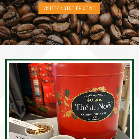
VISITEZ NOTRE ÉPICERIE