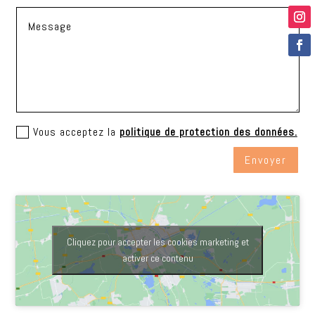
Vous acceptez la
politique de protection des données.
Envoyer
Cliquez pour accepter les cookies marketing et
activer ce contenu