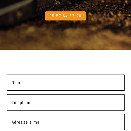
05 57 64 57 28